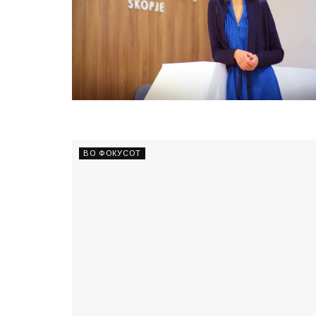
ВО ФОКУСОТ