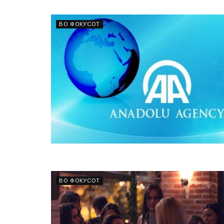
ВО ФОКУСОТ
ВО ФОКУСОТ