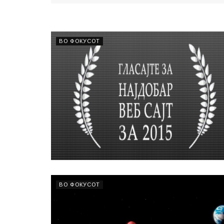
ВО ФОКУСОТ
ВО ФОКУСОТ