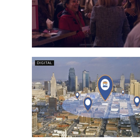
DIGITAL