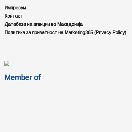
Импресум
Контакт
Датабаза на агенции во Македонија
Политика за приватност на Marketing365 (Privacy Policy)
Member of