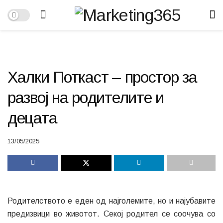
Халки Поткаст – простор за
развој на родителите и
децата
13/05/2025
Родителството е еден од најголемите, но и најубавите
предизвици во животот. Секој родител се соочува со