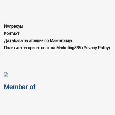
Импресум
Контакт
Датабаза на агенции во Македонија
Политика за приватност на Marketing365 (Privacy Policy)
Member of