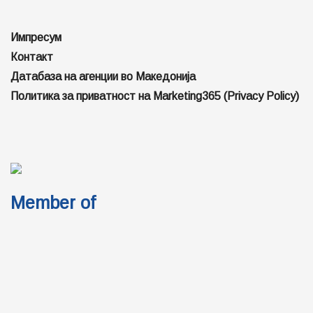
Импресум
Контакт
Датабаза на агенции во Македонија
Политика за приватност на Marketing365 (Privacy Policy)
Member of