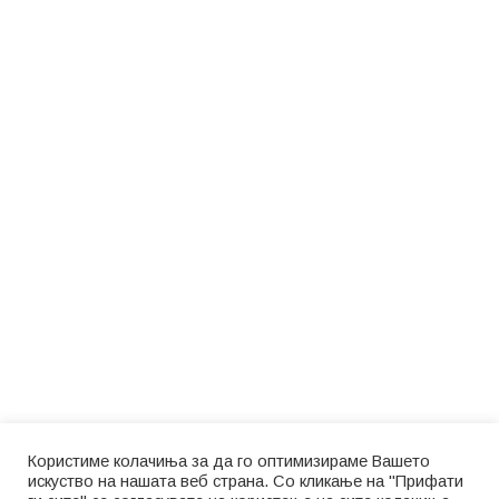
Користиме колачиња за да го оптимизираме Вашето
искуство на нашата веб страна. Со кликање на "Прифати