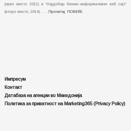
Импресум
Контакт
Датабаза на агенции во Македонија
Политика за приватност на Marketing365 (Privacy Policy)
Member of