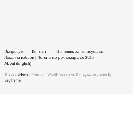
© 2026
JNews
- Premium WordPress news & magazine theme by
Jegtheme
.