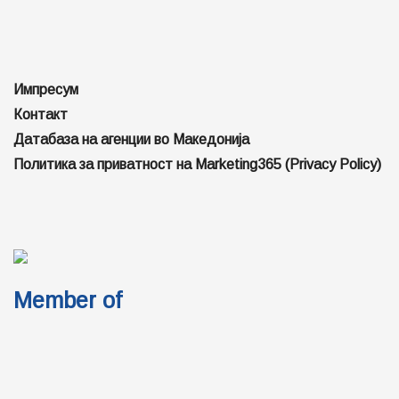
Member of