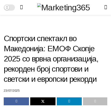
Спортски спектакл во
Македонија: ЕМОФ Скопје
2025 со врвна организација,
рекорден број спортови и
светски и европски рекорди
23/07/2025