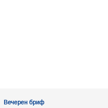
Вечерен бриф