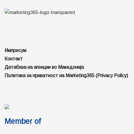
Импресум
Контакт
Датабаза на агенции во Македонија
Политика за приватност на Marketing365 (Privacy Policy)
Member of