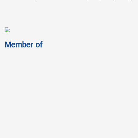
Member of