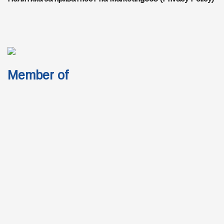
Member of