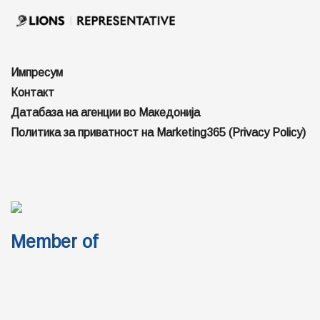
Импресум
Контакт
Датабаза на агенции во Македонија
Политика за приватност на Marketing365 (Privacy Policy)
Member of