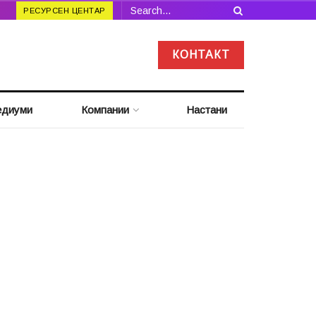
РЕСУРСЕН ЦЕНТАР
КОНТАКТ
диуми
Компании
Настани