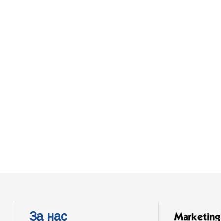
За нас