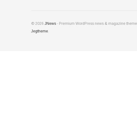
© 2026
JNews
- Premium WordPress news & magazine theme
Jegtheme
.