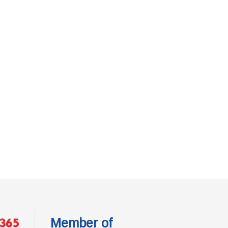
Member of