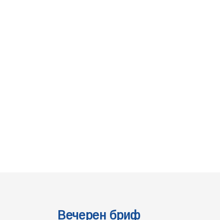
Вечерен бриф