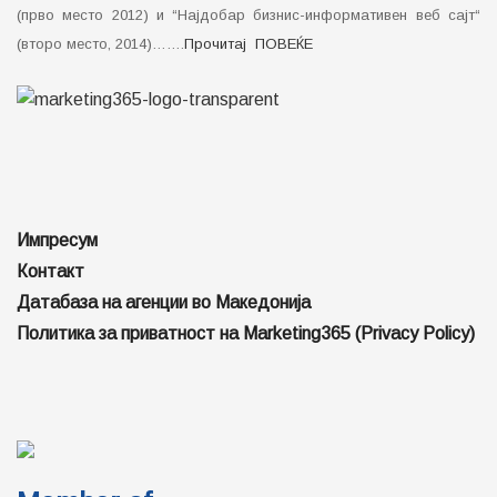
(прво место 2012) и “Најдобар бизнис-информативен веб сајт“
(второ место, 2014)…….
Прочитај ПОВЕЌЕ
Импресум
Контакт
Датабаза на агенции во Македонија
Политика за приватност на Marketing365 (Privacy Policy)