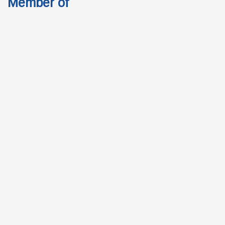
Member of