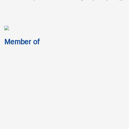
Member of