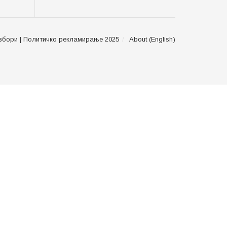
збори | Политичко рекламирање 2025
About (English)