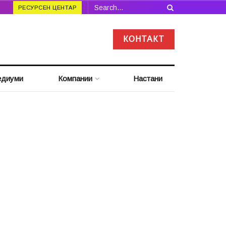
РЕСУРСЕН ЦЕНТАР
КОНТАКТ
диуми
Компании
Настани