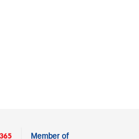
Member of