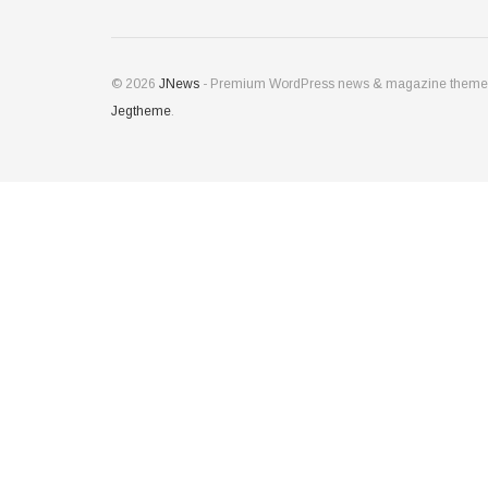
© 2026
JNews
- Premium WordPress news & magazine theme
Jegtheme
.