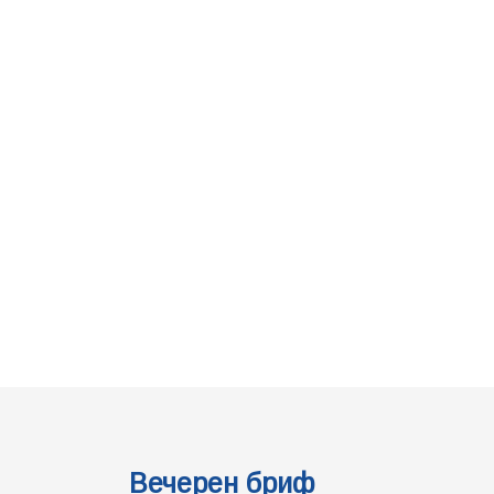
Вечерен бриф