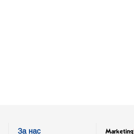
За нас