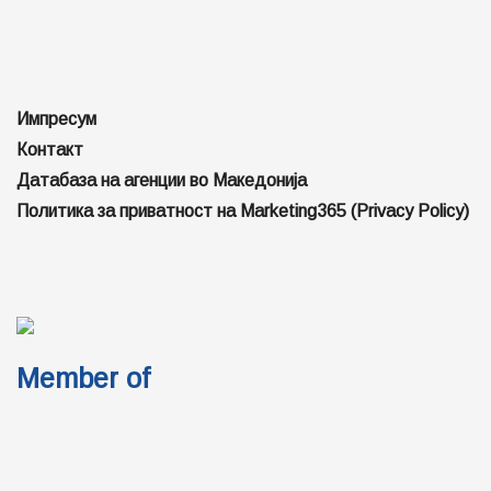
Импресум
Контакт
Датабаза на агенции во Македонија
Политика за приватност на Marketing365 (Privacy Policy)
Member of