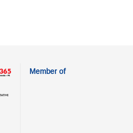
Member of