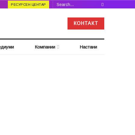
РЕСУРСЕН ЦЕНТАР
КОНТАКТ
диуми
Компании
Настани