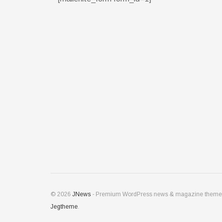
© 2026
JNews
- Premium WordPress news & magazine theme
Jegtheme
.