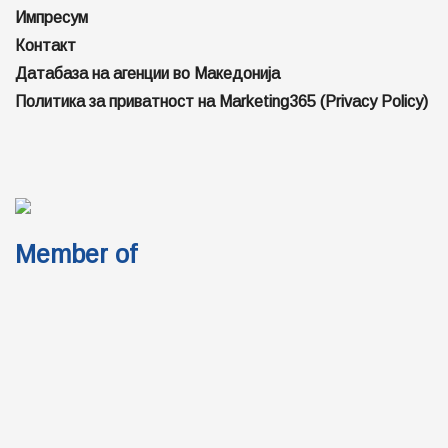
Импресум
Контакт
Датабаза на агенции во Македонија
Политика за приватност на Marketing365 (Privacy Policy)
Member of