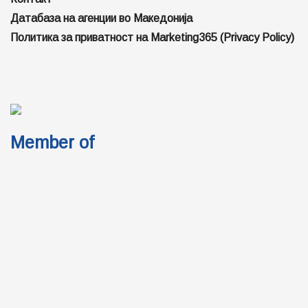
Датабаза на агенции во Македонија
Политика за приватност на Marketing365 (Privacy Policy)
Member of