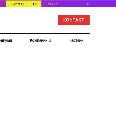
РЕСУРСЕН ЦЕНТАР
КОНТАКТ
диуми
Компании
Настани