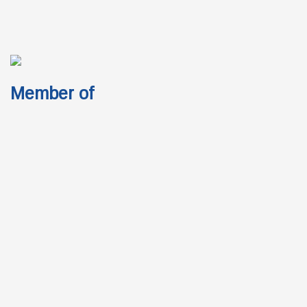
Member of