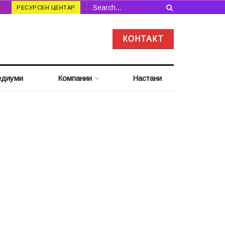
РЕСУРСЕН ЦЕНТАР
КОНТАКТ
диуми
Компании
Настани