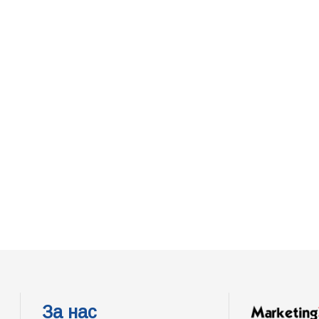
За нас