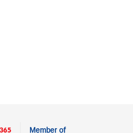
Member of