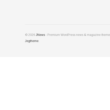
© 2026
JNews
- Premium WordPress news & magazine theme
Jegtheme
.