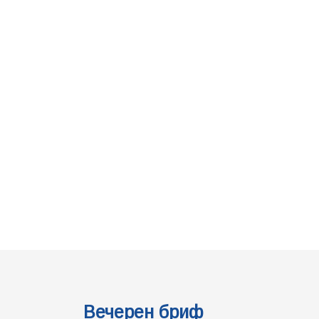
Вечерен бриф