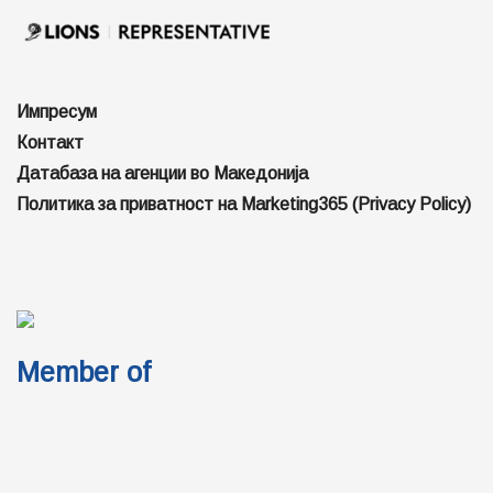
Импресум
Контакт
Датабаза на агенции во Македонија
Политика за приватност на Marketing365 (Privacy Policy)
Member of