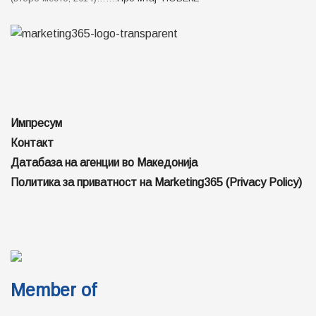
Импресум
Контакт
Датабаза на агенции во Македонија
Политика за приватност на Marketing365 (Privacy Policy)
Member of