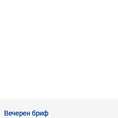
Вечерен бриф