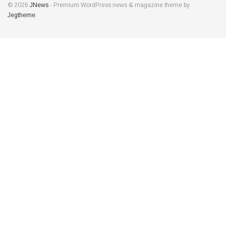
© 2026
JNews
- Premium WordPress news & magazine theme by
Jegtheme
.