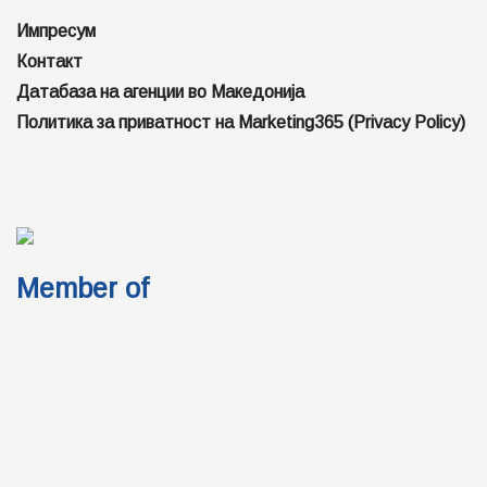
Импресум
Контакт
Датабаза на агенции во Македонија
Политика за приватност на Marketing365 (Privacy Policy)
Member of