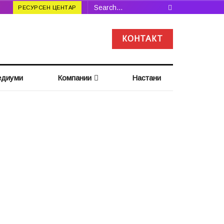
РЕСУРСЕН ЦЕНТАР
КОНТАКТ
диуми
Компании
Настани