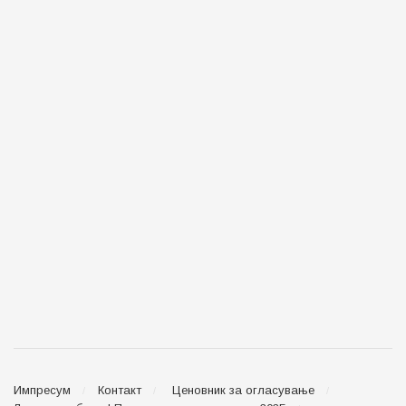
Импресум
Контакт
Ценовник за огласување