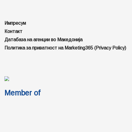
Импресум
Контакт
Датабаза на агенции во Македонија
Политика за приватност на Marketing365 (Privacy Policy)
Member of