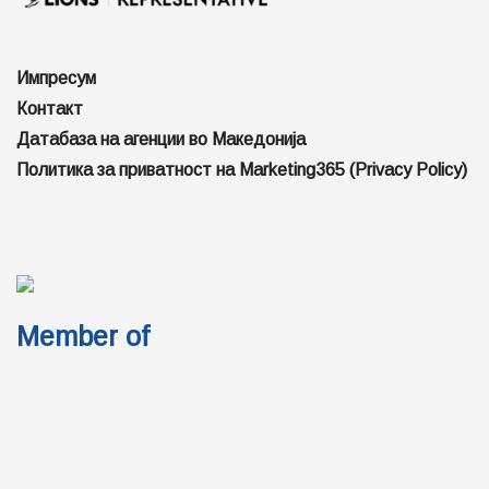
Импресум
Контакт
Датабаза на агенции во Македонија
Политика за приватност на Marketing365 (Privacy Policy)
Member of