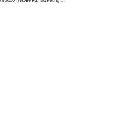
а вработување на: Marketing ...