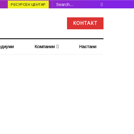
РЕСУРСЕН ЦЕНТАР
КОНТАКТ
диуми
Компании
Настани