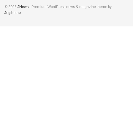
© 2026
JNews
- Premium WordPress news & magazine theme by
Jegtheme
.