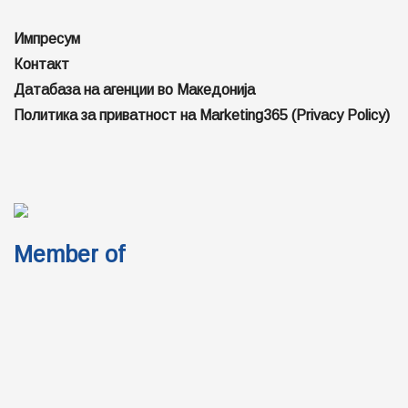
Импресум
Контакт
Датабаза на агенции во Македонија
Политика за приватност на Marketing365 (Privacy Policy)
Member of