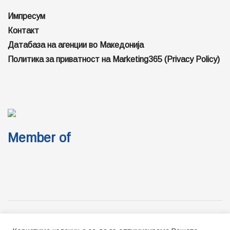
Импресум
Контакт
Датабаза на агенции во Македонија
Политика за приватност на Marketing365 (Privacy Policy)
Member of
Импресум
Контакт
Ценовник за огласување