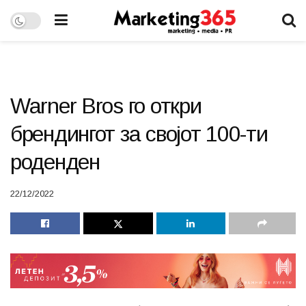
Warner Bros го откри
брендингот за својот 100-ти
роденден
22/12/2022