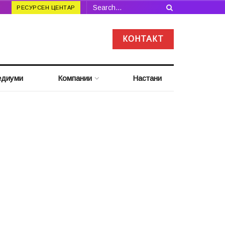
РЕСУРСЕН ЦЕНТАР
КОНТАКТ
диуми
Компании
Настани