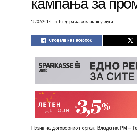
кампања за про
15/02/2014
in
Тендери за рекламни услуги
Сподели на Facebook
Назив на договорниот орган:
Влада на РМ – Ге