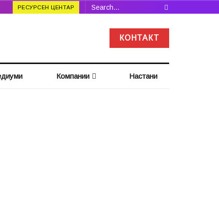
РЕСУРСЕН ЦЕНТАР
КОНТАКТ
диуми
Компании
Настани