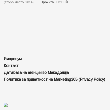
(второ место, 2014)…….
Прочитај ПОВЕЌЕ
Импресум
Контакт
Датабаза на агенции во Македонија
Политика за приватност на Marketing365 (Privacy Policy)