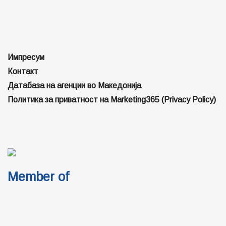
Импресум
Контакт
Датабаза на агенции во Македонија
Политика за приватност на Marketing365 (Privacy Policy)
Member of