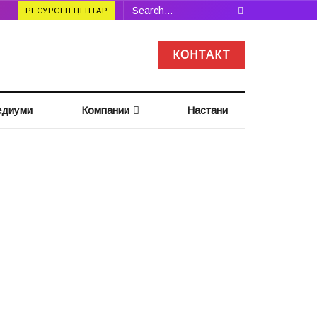
РЕСУРСЕН ЦЕНТАР
КОНТАКТ
диуми
Компании
Настани