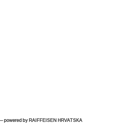
 — powered by RAIFFEISEN HRVATSKA