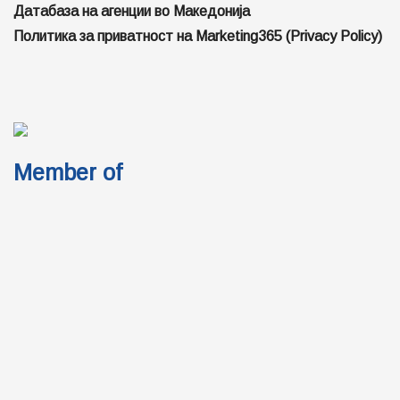
Датабаза на агенции во Македонија
Политика за приватност на Marketing365 (Privacy Policy)
Member of