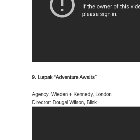
9. Lurpak “Adventure Awaits”
Agency: Wieden + Kennedy, London
Director: Dougal Wilson, Blink