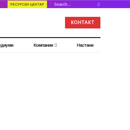
РЕСУРСЕН ЦЕНТАР
КОНТАКТ
диуми
Компании
Настани