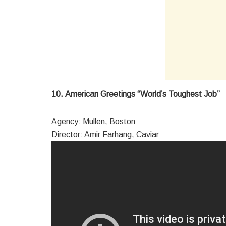
10. American Greetings “World’s Toughest Job”
Agency: Mullen, Boston
Director: Amir Farhang, Caviar