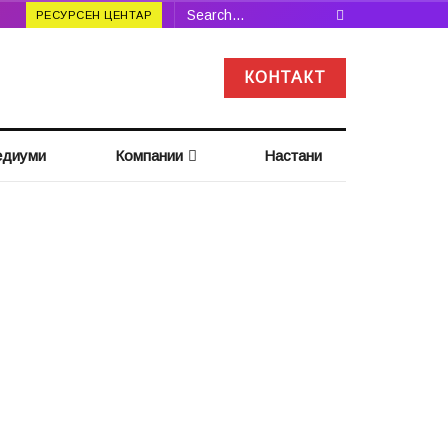
РЕСУРСЕН ЦЕНТАР
КОНТАКТ
диуми
Компании
Настани