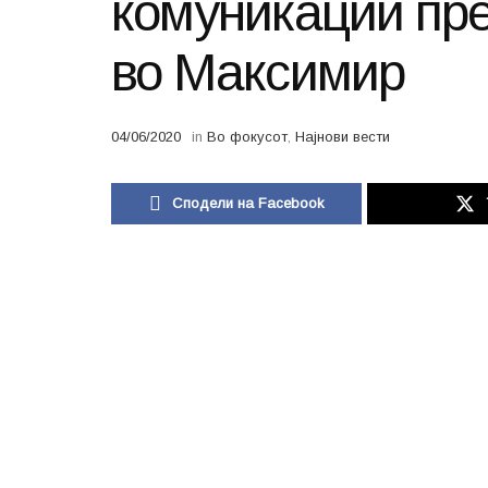
комуникации пре
во Максимир
04/06/2020
in
Во фокусот
,
Најнови вести
Сподели на Facebook