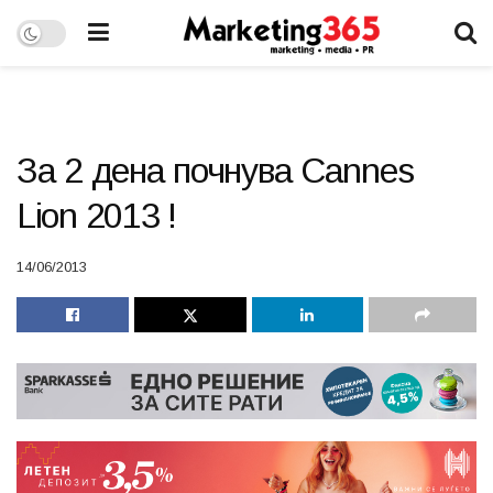
За 2 дена почнува Cannes
Lion 2013 !
14/06/2013