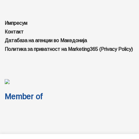
Импресум
Контакт
Датабаза на агенции во Македонија
Политика за приватност на Marketing365 (Privacy Policy)
Member of