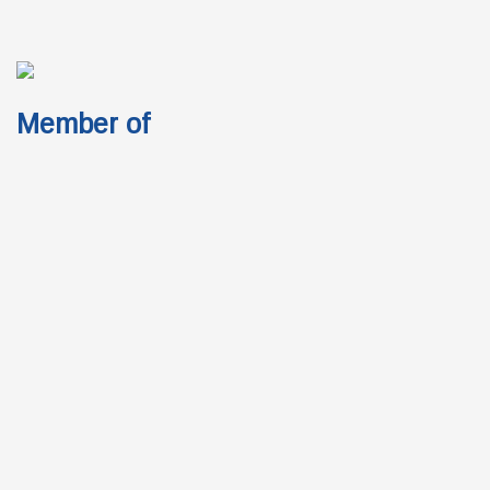
Member of