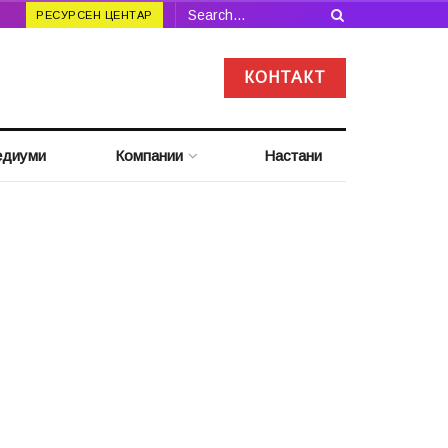
РЕСУРСЕН ЦЕНТАР
КОНТАКТ
диуми
Компании
Настани