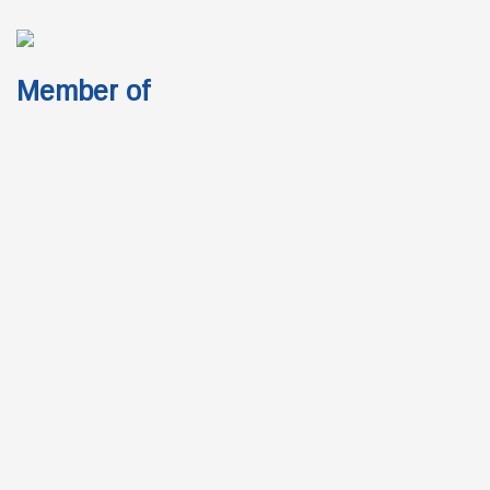
Member of