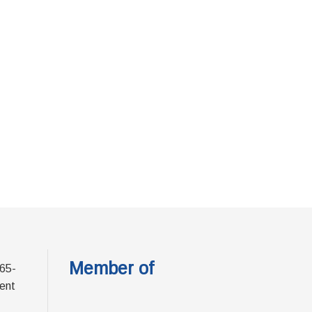
Member of