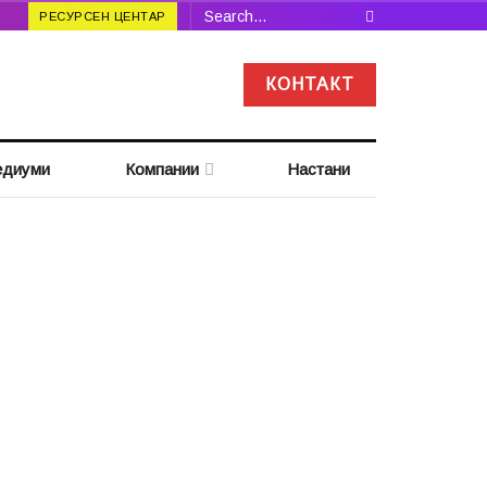
РЕСУРСЕН ЦЕНТАР
КОНТАКТ
диуми
Компании
Настани