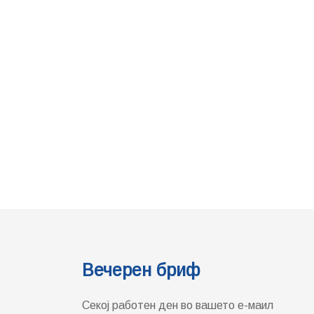
Вечерен бриф
Секој работен ден во вашето е-маил