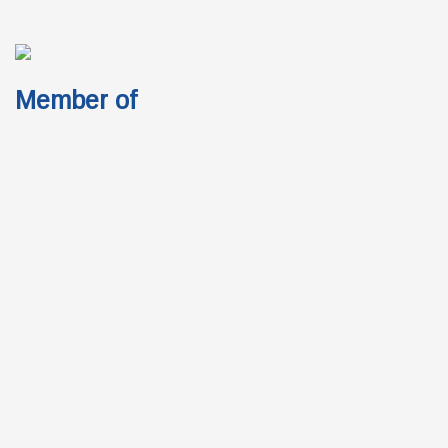
Member of