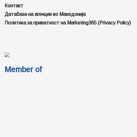
Контакт
Датабаза на агенции во Македонија
Политика за приватност на Marketing365 (Privacy Policy)
Member of