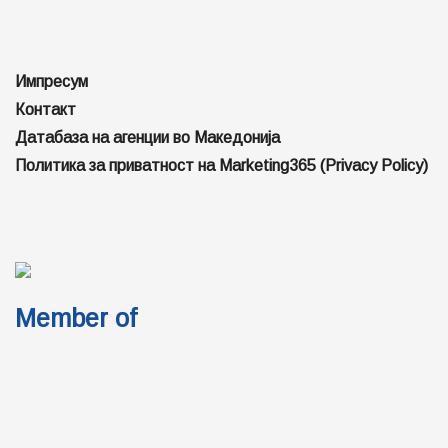
Импресум
Контакт
Датабаза на агенции во Македонија
Политика за приватност на Marketing365 (Privacy Policy)
Member of