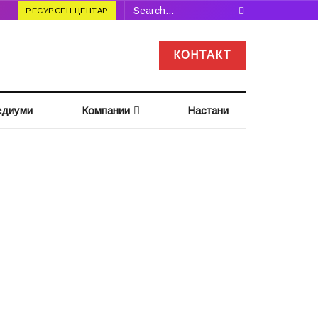
РЕСУРСЕН ЦЕНТАР
КОНТАКТ
диуми
Компании
Настани