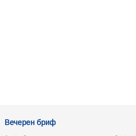
Вечерен бриф