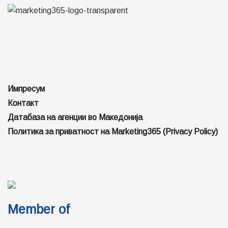
Импресум
Контакт
Датабаза на агенции во Македонија
Политика за приватност на Marketing365 (Privacy Policy)
Member of