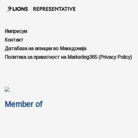
Импресум
Контакт
Датабаза на агенции во Македонија
Политика за приватност на Marketing365 (Privacy Policy)
Member of