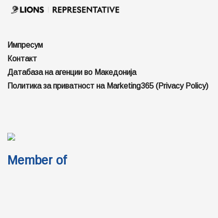
Импресум
Контакт
Датабаза на агенции во Македонија
Политика за приватност на Marketing365 (Privacy Policy)
Member of